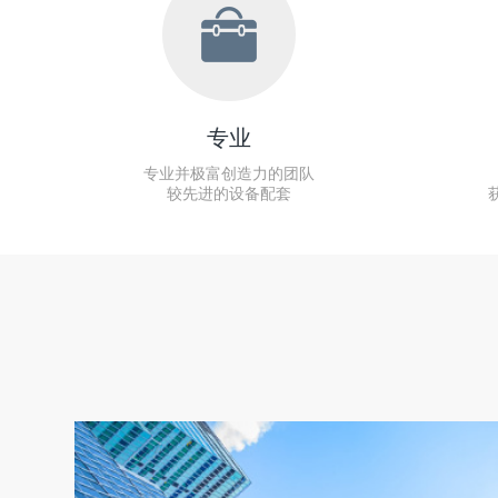
专业
专业并极富创造力的团队
较先进的设备配套