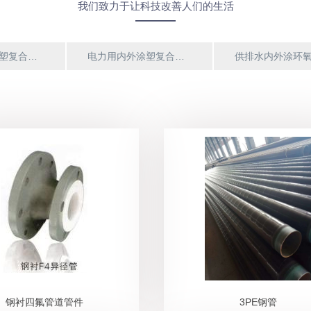
我们致力于让科技改善人们的生活
消防用内外涂塑复合钢管
电力用内外涂塑复合钢管
钢衬四氟管道管件
3PE钢管