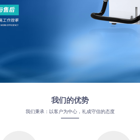
我们的优势
我们秉承：以客户为中心，礼成守信的态度