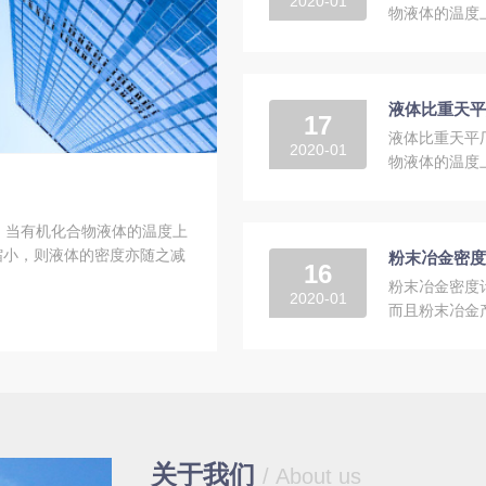
2020-01
物液体的温度
或缩小，则液体
液体比重天平
17
液体比重天平
2020-01
物液体的温度
或缩小，则液体
：当有机化合物液体的温度上
缩小，则液体的密度亦随之减
粉末冶金密度
16
粉末冶金密度
2020-01
而且粉末冶金
等为主要的认
金的孔隙结构
求是以体密度
对于成形胚体和.
关于我们
/ About us