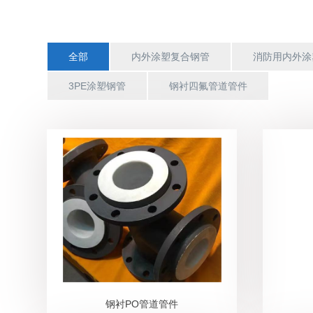
全部
内外涂塑复合钢管
3PE涂塑钢管
钢衬四氟管道管件
钢衬PO管道管件