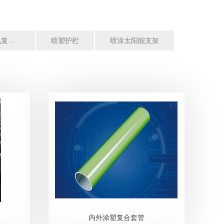
供排水内外涂环氧复合钢管
喷塑护栏
喷涂太阳能支架
内外涂塑复合套管