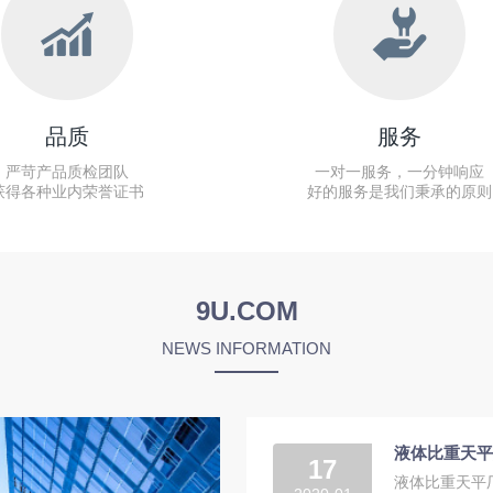
品质
服务
严苛产品质检团队
一对一服务，一分钟响应
获得各种业内荣誉证书
好的服务是我们秉承的原则
9U.COM
NEWS INFORMATION
液体比重天平
17
液体比重天平