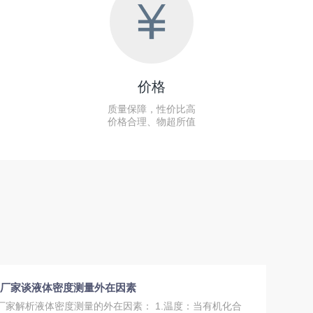
价格
质量保障，性价比高
价格合理、物超所值
厂家谈液体密度测量外在因素
厂家解析液体密度测量的外在因素： 1.温度：当有机化合