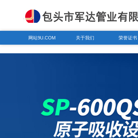
9U.COM
网站9U.COM
关于我们
荣誉证书