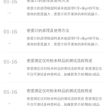
01-16
密度计的原理及使用方法
密度计的原理根据阿基米德原理F浮=液gV排可知，
液体的密度越大，密度计排开液体的体积就越小。
利用了物体的浮沉条件，让密度计在液体中漂浮，
根据物体的浮沉条件可知，漂浮时
01-16
密度计的原理及使用方法
密度计的原理根据阿基米德原理F浮=液gV排可知，
液体的密度越大，密度计排开液体的体积就越小。
利用了物体的浮沉条件，让密度计在液体中漂浮，
根据物体的浮沉条件可知，漂浮时
01-16
密度测定仪对粉末样品的测试流程简述
密度测定仪对粉末样品的测试流程简述 密度测定仪
不仅可测试多种类样品，如橡胶类片材/颗粒/成品、
金属制品，也可以测试不同种类的粉末样品，如金
属类粉末、石材类粉末等其他种
01-16
密度测定仪对粉末样品的测试流程简述
密度测定仪对粉末样品的测试流程简述 密度测定仪
不仅可测试多种类样品，如橡胶类片材/颗粒/成品、