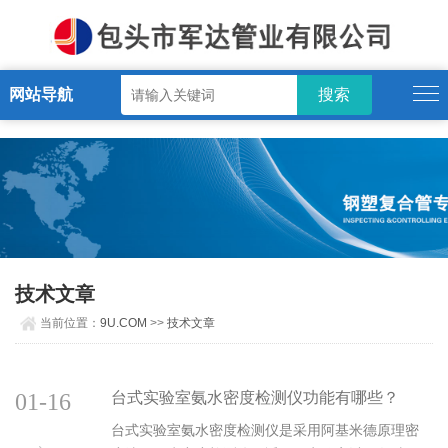
9U.COM
网站导航
技术文章
当前位置：
9U.COM
>>
技术文章
01-16
台式实验室氨水密度检测仪功能有哪些？
台式实验室氨水密度检测仪是采用阿基米德原理密