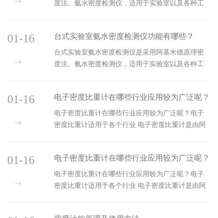
度法。氨水密度检测仪，适用于实验室以及各种工
业环境和特殊环境中的氨气浓度检测，其中广泛应
用于各类生产氨水上游，采购氨水
01-16
台式实验室氨水密度检测仪功能有哪些？
台式实验室氨水密度检测仪是采用阿基米德原理密
度法。氨水密度检测仪，适用于实验室以及各种工
业环境和特殊环境中的氨气浓度检测，其中广泛应
用于各类生产氨水上游，采购氨水
01-16
电子密度比重计在哪些行业应用较为广泛呢？
电子密度比重计在哪些行业应用较为广泛呢？电子
密度比重计适用于各个行业 电子密度比重计是由阿
基米德原理相结合而研发出来的新型比重测试仪器.
此仪器改变了传统密度测试的繁
01-16
电子密度比重计在哪些行业应用较为广泛呢？
电子密度比重计在哪些行业应用较为广泛呢？电子
密度比重计适用于各个行业 电子密度比重计是由阿
基米德原理相结合而研发出来的新型比重测试仪器.
此仪器改变了传统密度测试的繁