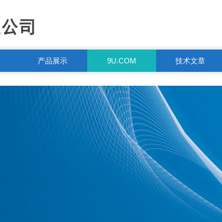
产品展示
9U.COM
技术文章