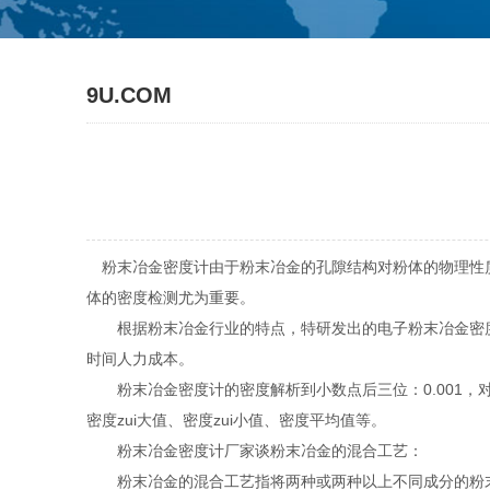
9U.COM
粉末冶金密度计由于粉末冶金的孔隙结构对粉体的物理性质
体的密度检测尤为重要。
根据粉末冶金行业的特点，特研发出的电子粉末冶金密度
时间人力成本。
粉末冶金密度计的密度解析到小数点后三位：0.001，
密度zui大值、密度zui小值、密度平均值等。
粉末冶金密度计厂家谈粉末冶金的混合工艺：
粉末冶金的混合工艺指将两种或两种以上不同成分的粉末