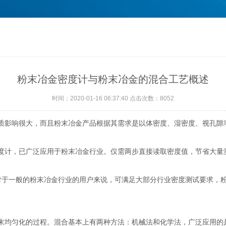
粉末冶金密度计与粉末冶金的混合工艺概述
时间：2020-01-16 06:37:40 点击次数：8052
影响很大，而且粉末冶金产品根据其需求是以体密度、湿密度、视孔隙
计，已广泛应用于粉末冶金行业。仅需两步直接读取密度值，节省大量
对于一般的粉末冶金行业的用户来说，可满足大部分行业密度测试要求，
均匀化的过程。混合基本上有两种方法：机械法和化学法，广泛应用的