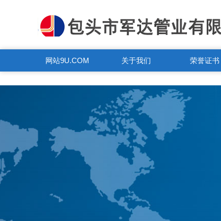
9U.COM
网站9U.COM
关于我们
荣誉证书