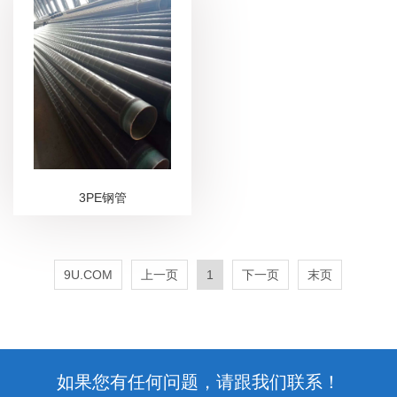
3PE钢管
9U.COM
上一页
1
下一页
末页
如果您有任何问题，请跟我们联系！