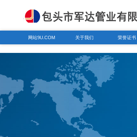
9U.COM
网站9U.COM
关于我们
荣誉证书