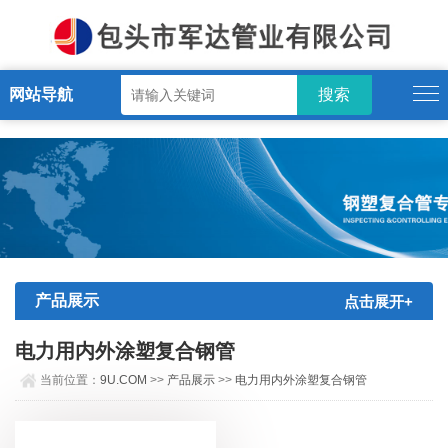
9U.COM
网站导航
产品展示
点击展开+
电力用内外涂塑复合钢管
当前位置：
9U.COM
>>
产品展示
>>
电力用内外涂塑复合钢管