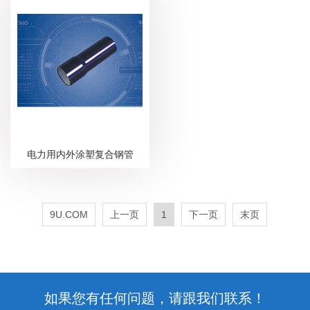
电力用内外涂塑复合钢管
9U.COM
上一页
1
下一页
末页
如果您有任何问题，请跟我们联系！