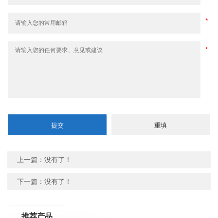
上一篇：没有了！
下一篇：没有了！
推荐产品