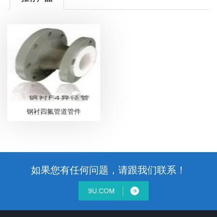
钢衬四氟管道管件
如果您有任何问题，请跟我们联系！
9U.COM