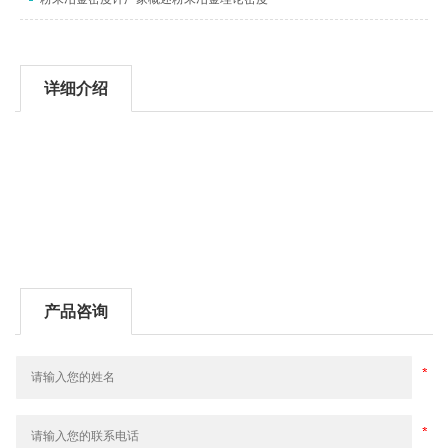
详细介绍
产品咨询