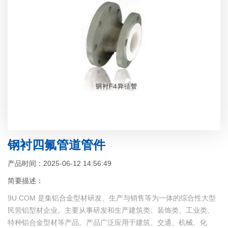
钢衬四氟管道管件
产品时间：2025-06-12 14:56:49
简要描述：
9U.COM 是集铝合金型材研发、生产与销售等为一体的综合性大型
民营铝型材企业。主要从事研发和生产建筑类、装饰类、工业类、
特种铝合金型材等产品。产品广泛应用于建筑、交通、机械、化